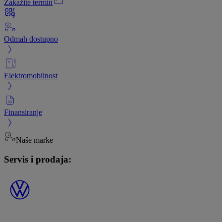
Zakažite termin
Odmah dostupno
Elektromobilnost
Finansiranje
Naše marke
Servis i prodaja: